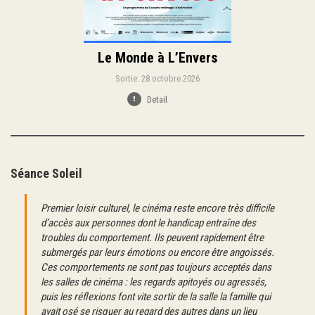
Le Monde à L’Envers
Sortie: 28 octobre 2026
Detail
Séance Soleil
Premier loisir culturel, le cinéma reste encore très difficile
d’accès aux personnes dont le handicap entraîne des
troubles du comportement. Ils peuvent rapidement être
submergés par leurs émotions ou encore être angoissés.
Ces comportements ne sont pas toujours acceptés dans
les salles de cinéma : les regards apitoyés ou agressés,
puis les réflexions font vite sortir de la salle la famille qui
avait osé se risquer au regard des autres dans un lieu