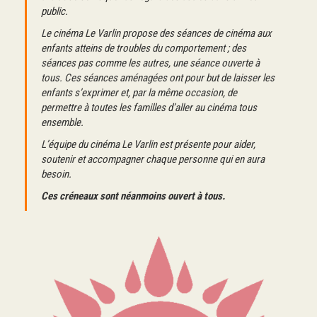
public.
Le cinéma Le Varlin propose des séances de cinéma aux
enfants atteins de troubles du comportement ; des
séances pas comme les autres, une séance ouverte à
tous. Ces séances aménagées ont pour but de laisser les
enfants s’exprimer et, par la même occasion, de
permettre à toutes les familles d’aller au cinéma tous
ensemble.
L’équipe du cinéma Le Varlin est présente pour aider,
soutenir et accompagner chaque personne qui en aura
besoin.
Ces créneaux sont néanmoins ouvert à tous.