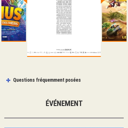
Questions fréquemment posées
ÉVÉNEMENT