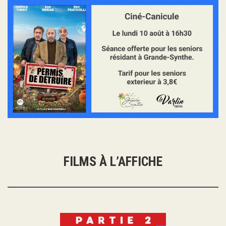
FILMS À L’AFFICHE